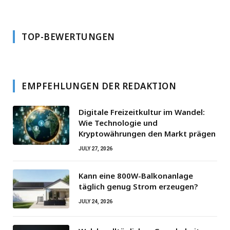
TOP-BEWERTUNGEN
EMPFEHLUNGEN DER REDAKTION
Digitale Freizeitkultur im Wandel:
Wie Technologie und
Kryptowährungen den Markt prägen
JULY 27, 2026
Kann eine 800W-Balkonanlage
täglich genug Strom erzeugen?
JULY 24, 2026