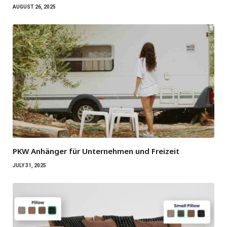
AUGUST 26, 2025
PKW Anhänger für Unternehmen und Freizeit
JULY 31, 2025