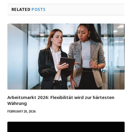
RELATED
POSTS
Arbeitsmarkt 2026: Flexibilität wird zur härtesten
Währung
FEBRUARY 20, 2026