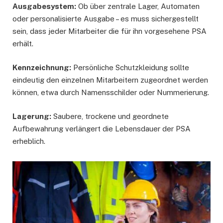
Ausgabesystem:
Ob über zentrale Lager, Automaten
oder personalisierte Ausgabe – es muss sichergestellt
sein, dass jeder Mitarbeiter die für ihn vorgesehene PSA
erhält.
Kennzeichnung:
Persönliche Schutzkleidung sollte
eindeutig den einzelnen Mitarbeitern zugeordnet werden
können, etwa durch Namensschilder oder Nummerierung.
Lagerung:
Saubere, trockene und geordnete
Aufbewahrung verlängert die Lebensdauer der PSA
erheblich.