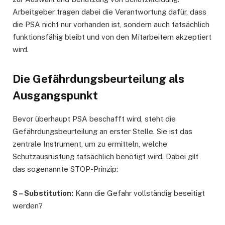
Arbeitgeber tragen dabei die Verantwortung dafür, dass
die PSA nicht nur vorhanden ist, sondern auch tatsächlich
funktionsfähig bleibt und von den Mitarbeitern akzeptiert
wird.
Die Gefährdungsbeurteilung als
Ausgangspunkt
Bevor überhaupt PSA beschafft wird, steht die
Gefährdungsbeurteilung an erster Stelle. Sie ist das
zentrale Instrument, um zu ermitteln, welche
Schutzausrüstung tatsächlich benötigt wird. Dabei gilt
das sogenannte STOP-Prinzip:
S – Substitution:
Kann die Gefahr vollständig beseitigt
werden?