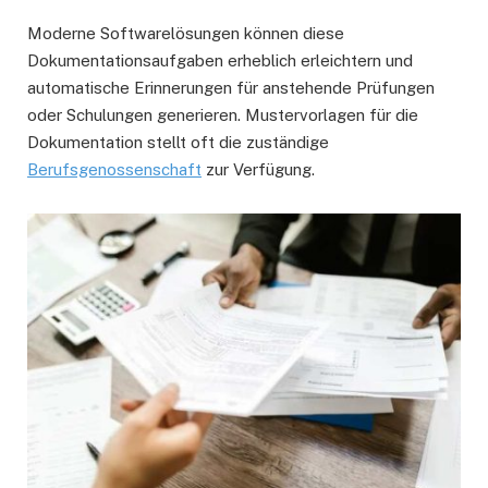
Moderne Softwarelösungen können diese
Dokumentationsaufgaben erheblich erleichtern und
automatische Erinnerungen für anstehende Prüfungen
oder Schulungen generieren. Mustervorlagen für die
Dokumentation stellt oft die zuständige
Berufsgenossenschaft
zur Verfügung.