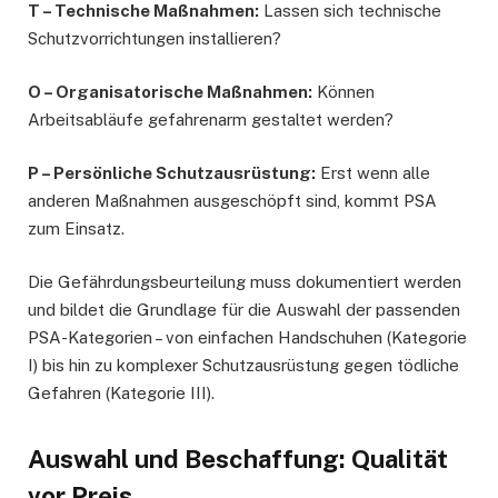
T – Technische Maßnahmen:
Lassen sich technische
Schutzvorrichtungen installieren?
O – Organisatorische Maßnahmen:
Können
Arbeitsabläufe gefahrenarm gestaltet werden?
P – Persönliche Schutzausrüstung:
Erst wenn alle
anderen Maßnahmen ausgeschöpft sind, kommt PSA
zum Einsatz.
Die Gefährdungsbeurteilung muss dokumentiert werden
und bildet die Grundlage für die Auswahl der passenden
PSA-Kategorien – von einfachen Handschuhen (Kategorie
I) bis hin zu komplexer Schutzausrüstung gegen tödliche
Gefahren (Kategorie III).
Auswahl und Beschaffung: Qualität
vor Preis