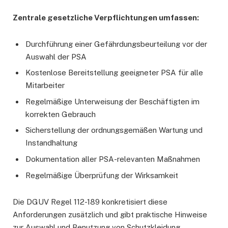
Zentrale gesetzliche Verpflichtungen umfassen:
Durchführung einer Gefährdungsbeurteilung vor der
Auswahl der PSA
Kostenlose Bereitstellung geeigneter PSA für alle
Mitarbeiter
Regelmäßige Unterweisung der Beschäftigten im
korrekten Gebrauch
Sicherstellung der ordnungsgemäßen Wartung und
Instandhaltung
Dokumentation aller PSA-relevanten Maßnahmen
Regelmäßige Überprüfung der Wirksamkeit
Die DGUV Regel 112-189 konkretisiert diese
Anforderungen zusätzlich und gibt praktische Hinweise
zur Auswahl und Benutzung von Schutzkleidung.