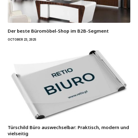
Der beste Büromöbel-Shop im B2B-Segment
OCTOBER 23, 2025
Türschild Büro auswechselbar: Praktisch, modern und
vielseitig