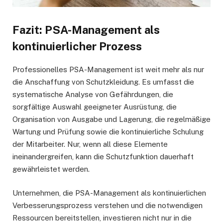
Fazit: PSA-Management als
kontinuierlicher Prozess
Professionelles PSA-Management ist weit mehr als nur
die Anschaffung von Schutzkleidung. Es umfasst die
systematische Analyse von Gefährdungen, die
sorgfältige Auswahl geeigneter Ausrüstung, die
Organisation von Ausgabe und Lagerung, die regelmäßige
Wartung und Prüfung sowie die kontinuierliche Schulung
der Mitarbeiter. Nur, wenn all diese Elemente
ineinandergreifen, kann die Schutzfunktion dauerhaft
gewährleistet werden.
Unternehmen, die PSA-Management als kontinuierlichen
Verbesserungsprozess verstehen und die notwendigen
Ressourcen bereitstellen, investieren nicht nur in die