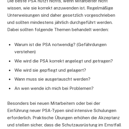
Die beste PSA nützt nichts, wenn Mitarbeiter nicht
wissen, wie sie korrekt anzuwenden ist. Regelmäßige
Unterweisungen sind daher gesetzlich vorgeschrieben
und sollten mindestens jährlich durchgeführt werden.
Dabei sollten folgende Themen behandelt werden:
Warum ist die PSA notwendig? (Gefährdungen
verstehen)
Wie wird die PSA korrekt angelegt und getragen?
Wie wird sie gepflegt und gelagert?
Wann muss sie ausgetauscht werden?
An wen wende ich mich bei Problemen?
Besonders bei neuen Mitarbeitern oder bei der
Einführung neuer PSA-Typen sind intensive Schulungen
erforderlich. Praktische Übungen erhöhen die Akzeptanz
und stellen sicher, dass die Schutzausrüstung im Ernstfall