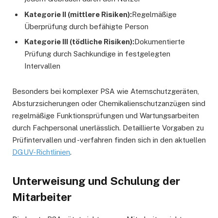
Kategorie II (mittlere Risiken):
Regelmäßige
Überprüfung durch befähigte Person
Kategorie III (tödliche Risiken):
Dokumentierte
Prüfung durch Sachkundige in festgelegten
Intervallen
Besonders bei komplexer PSA wie Atemschutzgeräten,
Absturzsicherungen oder Chemikalienschutzanzügen sind
regelmäßige Funktionsprüfungen und Wartungsarbeiten
durch Fachpersonal unerlässlich. Detaillierte Vorgaben zu
Prüfintervallen und -verfahren finden sich in den aktuellen
DGUV-Richtlinien
.
Unterweisung und Schulung der
Mitarbeiter