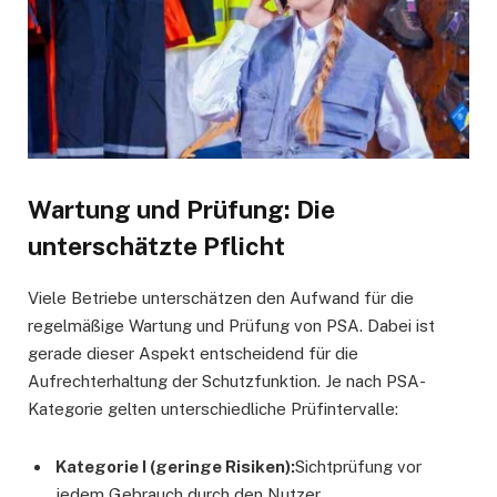
Wartung und Prüfung: Die
unterschätzte Pflicht
Viele Betriebe unterschätzen den Aufwand für die
regelmäßige Wartung und Prüfung von PSA. Dabei ist
gerade dieser Aspekt entscheidend für die
Aufrechterhaltung der Schutzfunktion. Je nach PSA-
Kategorie gelten unterschiedliche Prüfintervalle:
Kategorie I (geringe Risiken):
Sichtprüfung vor
jedem Gebrauch durch den Nutzer