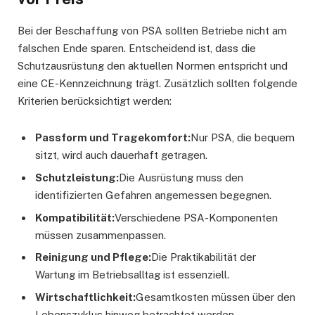
Bei der Beschaffung von PSA sollten Betriebe nicht am
falschen Ende sparen. Entscheidend ist, dass die
Schutzausrüstung den aktuellen Normen entspricht und
eine CE-Kennzeichnung trägt. Zusätzlich sollten folgende
Kriterien berücksichtigt werden:
Passform und Tragekomfort:
Nur PSA, die bequem
sitzt, wird auch dauerhaft getragen.
Schutzleistung:
Die Ausrüstung muss den
identifizierten Gefahren angemessen begegnen.
Kompatibilität:
Verschiedene PSA-Komponenten
müssen zusammenpassen.
Reinigung und Pflege:
Die Praktikabilität der
Wartung im Betriebsalltag ist essenziell.
Wirtschaftlichkeit:
Gesamtkosten müssen über den
Lebenszyklus hinweg betrachtet werden.