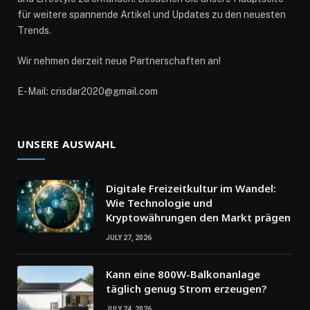
für weitere spannende Artikel und Updates zu den neuesten
Trends.
Wir nehmen derzeit neue Partnerschaften an!
E-Mail: crisdar2020@gmail.com
UNSERE AUSWAHL
Digitale Freizeitkultur im Wandel:
Wie Technologie und
Kryptowährungen den Markt prägen
JULY 27, 2026
Kann eine 800W-Balkonanlage
täglich genug Strom erzeugen?
JULY 24, 2026