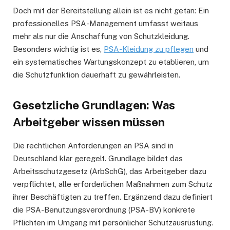
Doch mit der Bereitstellung allein ist es nicht getan: Ein
professionelles PSA-Management umfasst weitaus
mehr als nur die Anschaffung von Schutzkleidung.
Besonders wichtig ist es,
PSA-Kleidung zu pflegen
und
ein systematisches Wartungskonzept zu etablieren, um
die Schutzfunktion dauerhaft zu gewährleisten.
Gesetzliche Grundlagen: Was
Arbeitgeber wissen müssen
Die rechtlichen Anforderungen an PSA sind in
Deutschland klar geregelt. Grundlage bildet das
Arbeitsschutzgesetz (ArbSchG), das Arbeitgeber dazu
verpflichtet, alle erforderlichen Maßnahmen zum Schutz
ihrer Beschäftigten zu treffen. Ergänzend dazu definiert
die PSA-Benutzungsverordnung (PSA-BV) konkrete
Pflichten im Umgang mit persönlicher Schutzausrüstung.