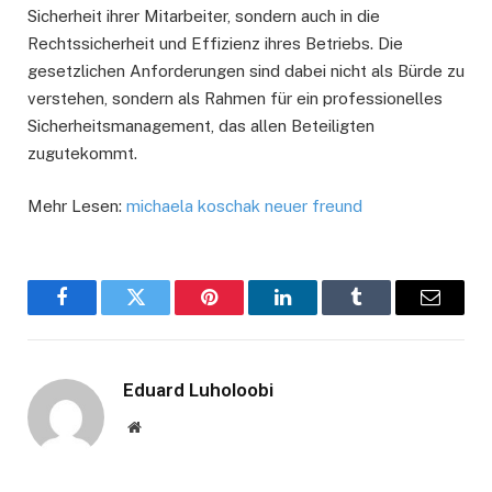
Sicherheit ihrer Mitarbeiter, sondern auch in die
Rechtssicherheit und Effizienz ihres Betriebs. Die
gesetzlichen Anforderungen sind dabei nicht als Bürde zu
verstehen, sondern als Rahmen für ein professionelles
Sicherheitsmanagement, das allen Beteiligten
zugutekommt.
Mehr Lesen:
michaela koschak neuer freund
Facebook
Twitter
Pinterest
LinkedIn
Tumblr
Email
Eduard Luholoobi
Website