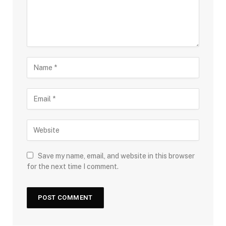
Save my name, email, and website in this browser
for the next time I comment.