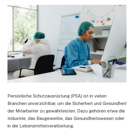
Persönliche Schutzausrüstung (PSA) ist in vielen
Branchen unverzichtbar, um die Sicherheit und Gesundheit
der Mitarbeiter zu gewährleisten. Dazu gehören etwa die
Industrie, das Baugewerbe, das Gesundheitswesen oder
in die Lebensmittelverarbeitung.