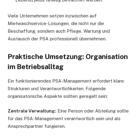
Viele Unternehmen setzen inzwischen auf
Mietwaschservice-Lösungen, die nicht nur die
Beschaffung, sondern auch Pflege, Wartung und
Austausch der PSA professionell übernehmen.
Praktische Umsetzung: Organisation
im Betriebsalltag
Ein funktionierendes PSA-Management erfordert klare
Strukturen und Verantwortlichkeiten. Folgende
organisatorische Aspekte sollten geregelt sein:
Zentrale Verwaltung:
Eine Person oder Abteilung sollte
für das PSA-Management verantwortlich sein und als
Ansprechpartner fungieren.