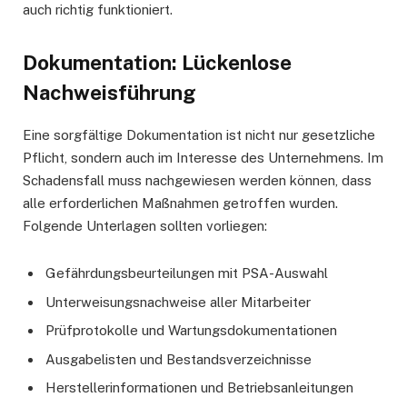
auch richtig funktioniert.
Dokumentation: Lückenlose
Nachweisführung
Eine sorgfältige Dokumentation ist nicht nur gesetzliche
Pflicht, sondern auch im Interesse des Unternehmens. Im
Schadensfall muss nachgewiesen werden können, dass
alle erforderlichen Maßnahmen getroffen wurden.
Folgende Unterlagen sollten vorliegen:
Gefährdungsbeurteilungen mit PSA-Auswahl
Unterweisungsnachweise aller Mitarbeiter
Prüfprotokolle und Wartungsdokumentationen
Ausgabelisten und Bestandsverzeichnisse
Herstellerinformationen und Betriebsanleitungen