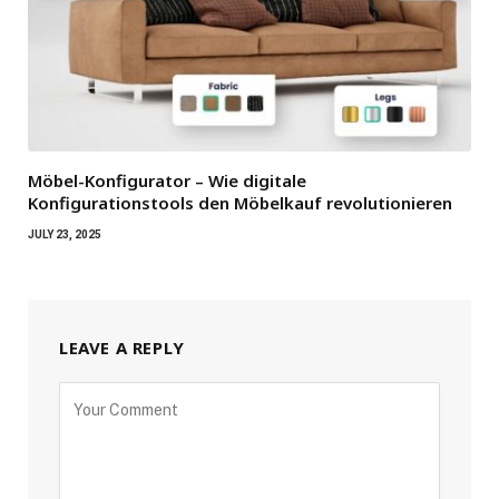
Möbel-Konfigurator – Wie digitale
Konfigurationstools den Möbelkauf revolutionieren
JULY 23, 2025
LEAVE A REPLY