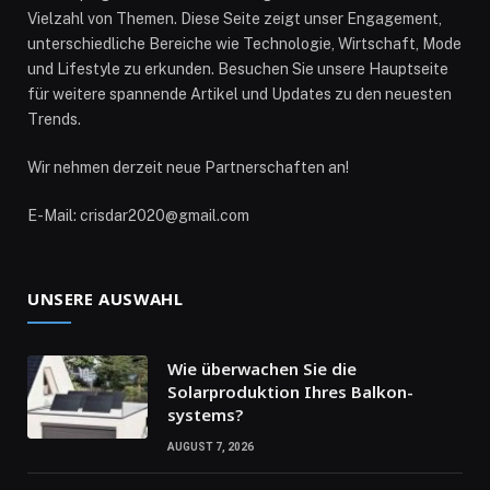
Vielzahl von Themen. Diese Seite zeigt unser Engagement,
unterschiedliche Bereiche wie Technologie, Wirtschaft, Mode
und Lifestyle zu erkunden. Besuchen Sie unsere Hauptseite
für weitere spannende Artikel und Updates zu den neuesten
Trends.
Wir nehmen derzeit neue Partnerschaften an!
E-Mail: crisdar2020@gmail.com
UNSERE AUSWAHL
Wie überwachen Sie die
Solarproduktion Ihres Balkon­
systems?
AUGUST 7, 2026