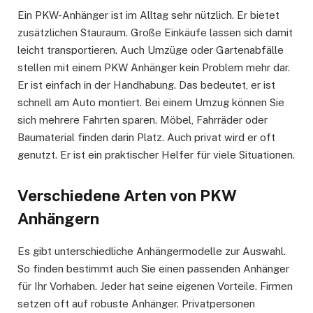
Ein PKW-Anhänger ist im Alltag sehr nützlich. Er bietet
zusätzlichen Stauraum. Große Einkäufe lassen sich damit
leicht transportieren. Auch Umzüge oder Gartenabfälle
stellen mit einem PKW Anhänger kein Problem mehr dar.
Er ist einfach in der Handhabung. Das bedeutet, er ist
schnell am Auto montiert. Bei einem Umzug können Sie
sich mehrere Fahrten sparen. Möbel, Fahrräder oder
Baumaterial finden darin Platz. Auch privat wird er oft
genutzt. Er ist ein praktischer Helfer für viele Situationen.
Verschiedene Arten von PKW
Anhängern
Es gibt unterschiedliche Anhängermodelle zur Auswahl.
So finden bestimmt auch Sie einen passenden Anhänger
für Ihr Vorhaben. Jeder hat seine eigenen Vorteile. Firmen
setzen oft auf robuste Anhänger. Privatpersonen