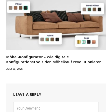
Möbel-Konfigurator – Wie digitale
Konfigurationstools den Möbelkauf revolutionieren
JULY 23, 2025
LEAVE A REPLY