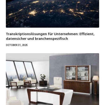
Transkriptionslösungen für Unternehmen: Effizient,
datensicher und branchenspezifisch
OCTOBER 31, 2025