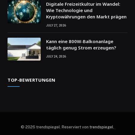
Digitale Freizeitkultur im Wandel:
Wie Technologie und
Kryptowährungen den Markt prägen
JULY 27, 2026
Kann eine 800W-Balkonanlage
täglich genug Strom erzeugen?
JULY 24, 2026
TOP-BEWERTUNGEN
© 2026 trendspiegel. Reserviert von
trendspiegel
.