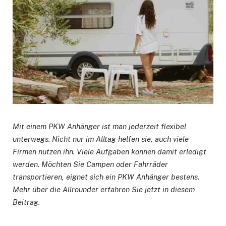
Mit einem PKW Anhänger ist man jederzeit flexibel
unterwegs. Nicht nur im Alltag helfen sie, auch viele
Firmen nutzen ihn. Viele Aufgaben können damit erledigt
werden. Möchten Sie Campen oder Fahrräder
transportieren, eignet sich ein PKW Anhänger bestens.
Mehr über die Allrounder erfahren Sie jetzt in diesem
Beitrag.