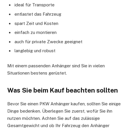
ideal für Transporte
entlastet das Fahrzeug
spart Zeit und Kosten
einfach zu montieren
auch für private Zwecke geeignet
langlebig und robust
Mit einem passenden Anhänger sind Sie in vielen
Situationen bestens gerüstet.
Was Sie beim Kauf beachten sollten
Bevor Sie einen PKW Anhänger kaufen, sollten Sie einige
Dinge bedenken. Überlegen Sie zuerst, wofür Sie ihn
nutzen möchten. Achten Sie auf das zulässige
Gesamtgewicht und ob Ihr Fahrzeug den Anhänger