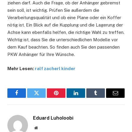
ziehen darf. Auch die Frage, ob der Anhänger gebremst
sein soll, ist wichtig. Prüfen Sie außerdem die
Verarbeitungsqualität und ob eine Plane oder ein Koffer
nötig ist. Ein Blick auf die Kupplung und die Lagerung der
Achse kann ebenfalls helfen, die richtige Wahl zu treffen.
Wichtig ist, dass Sie die unterschiedlichen Modelle vor
dem Kauf beachten. So finden auch Sie den passenden
PKW Anhänger für Ihre Wünsche.
Mehr Lesen:
ralf zacherl kinder
Facebook
Twitter
Pinterest
LinkedIn
Tumblr
Email
Eduard Luholoobi
Website