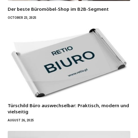
Der beste Büromöbel-Shop im B2B-Segment
OCTOBER 23, 2025
Türschild Büro auswechselbar: Praktisch, modern und
vielseitig
AUGUST 26, 2025