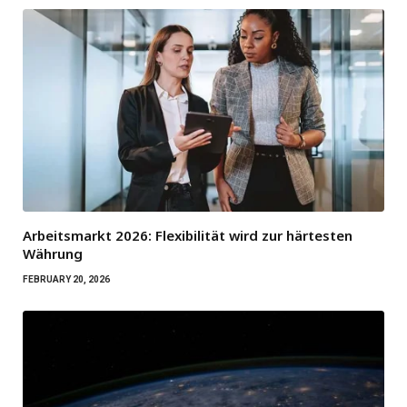
Arbeitsmarkt 2026: Flexibilität wird zur härtesten
Währung
FEBRUARY 20, 2026