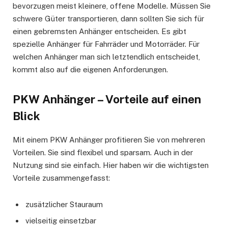
bevorzugen meist kleinere, offene Modelle. Müssen Sie
schwere Güter transportieren, dann sollten Sie sich für
einen gebremsten Anhänger entscheiden. Es gibt
spezielle Anhänger für Fahrräder und Motorräder. Für
welchen Anhänger man sich letztendlich entscheidet,
kommt also auf die eigenen Anforderungen.
PKW Anhänger – Vorteile auf einen
Blick
Mit einem PKW Anhänger profitieren Sie von mehreren
Vorteilen. Sie sind flexibel und sparsam. Auch in der
Nutzung sind sie einfach. Hier haben wir die wichtigsten
Vorteile zusammengefasst:
zusätzlicher Stauraum
vielseitig einsetzbar