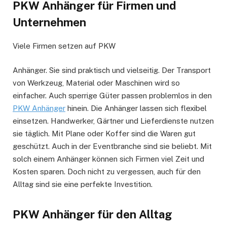
PKW Anhänger für Firmen und
Unternehmen
Viele Firmen setzen auf PKW
Anhänger. Sie sind praktisch und vielseitig. Der Transport
von Werkzeug, Material oder Maschinen wird so
einfacher. Auch sperrige Güter passen problemlos in den
PKW Anhänger
hinein. Die Anhänger lassen sich flexibel
einsetzen. Handwerker, Gärtner und Lieferdienste nutzen
sie täglich. Mit Plane oder Koffer sind die Waren gut
geschützt. Auch in der Eventbranche sind sie beliebt. Mit
solch einem Anhänger können sich Firmen viel Zeit und
Kosten sparen. Doch nicht zu vergessen, auch für den
Alltag sind sie eine perfekte Investition.
PKW Anhänger für den Alltag