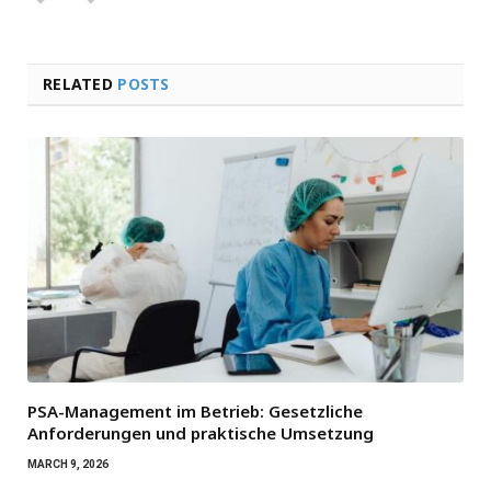
RELATED
POSTS
PSA-Management im Betrieb: Gesetzliche
Anforderungen und praktische Umsetzung
MARCH 9, 2026