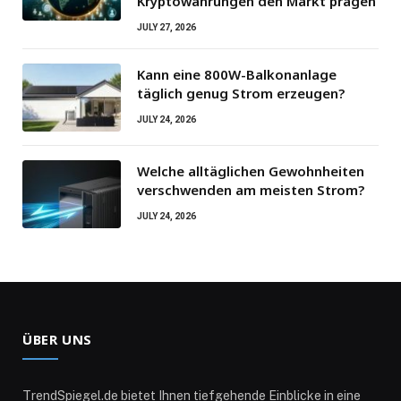
Kryptowährungen den Markt prägen
JULY 27, 2026
Kann eine 800W-Balkonanlage
täglich genug Strom erzeugen?
JULY 24, 2026
Welche alltäglichen Gewohnheiten
verschwenden am meisten Strom?
JULY 24, 2026
ÜBER UNS
TrendSpiegel.de bietet Ihnen tiefgehende Einblicke in eine