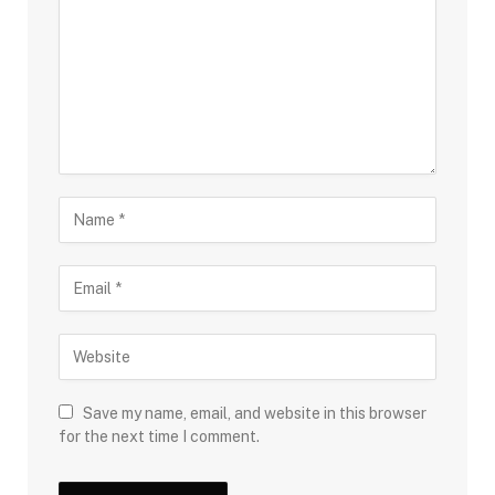
Save my name, email, and website in this browser
for the next time I comment.