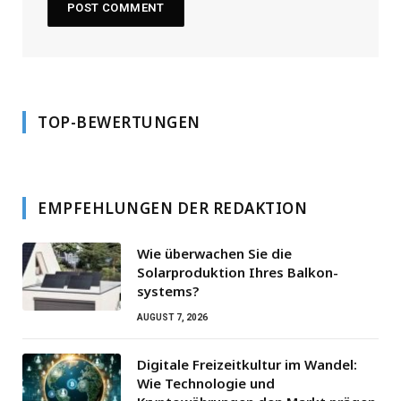
TOP-BEWERTUNGEN
EMPFEHLUNGEN DER REDAKTION
Wie überwachen Sie die
Solarproduktion Ihres Balkon­
systems?
AUGUST 7, 2026
Digitale Freizeitkultur im Wandel:
Wie Technologie und