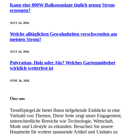
Kann eine 800W-Balkonanlage täglich genug Strom
erzeugen?
JULY 24, 2026
Welche alltäglichen Gewohnheiten verschwenden am
meisten Strom?
JULY 24, 2026
Polyrattan, Holz oder Alu? Welches Gartenmöbelset
wirklich wetterfest ist
JUNE 26, 2026
Über uns
TrendSpiegel.de bietet Ihnen tiefgehende Einblicke in eine
Vielzahl von Themen. Diese Seite zeigt unser Engagement,
unterschiedliche Bereiche wie Technologie, Wirtschaft,
Mode und Lifestyle zu erkunden. Besuchen Sie unsere
Hauptseite für weitere spannende Artikel und Updates zu