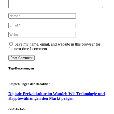
Save my name, email, and website in this browser for
the next time I comment.
Top-Bewertungen
Empfehlungen der Redaktion
Digitale Freizeitkultur im Wandel: Wie Technologie und
Kryptowährungen den Markt prägen
JULY 27, 2026