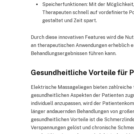
Speicherfunktionen: Mit der Möglichkeit
Therapeuten schnell auf vordefinierte Po
gestaltet und Zeit spart.
Durch diese innovativen Features wird die Nut
an therapeutischen Anwendungen erheblich er
Behandlungsergebnissen führen kann.
Gesundheitliche Vorteile für 
Elektrische Massageliegen bieten zahlreiche t
gesundheitlichen Aspekten der Patienten zug
individuell anzupassen, wird der Patientenkom
länger andauernden Behandlungen von großer 
gesundheitlichen Vorteile ist die Schmerzlin
Verspannungen gelöst und chronische Schmerz