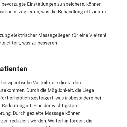
, bevorzugte Einstellungen zu speichern, können
sitionen zugreifen, was die Behandlung effizienter
zung elektrischer Massageliegen für eine Vielzahl
leichtert, was zu besseren
Patienten
herapeutische Vorteile, die direkt den
utekommen. Durch die Möglichkeit, die Liege
fort erheblich gesteigert, was insbesondere bei
Bedeutung ist. Eine der wichtigsten
derung: Durch gezielte Massage können
en reduziert werden. Weiterhin fördert die