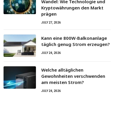
Wandel: Wie Technologie und
Kryptowährungen den Markt
prägen
JULY 27, 2026
Kann eine 800W-Balkonanlage
täglich genug Strom erzeugen?
JULY 24, 2026
Welche alltäglichen
Gewohnheiten verschwenden
am meisten Strom?
JULY 24, 2026