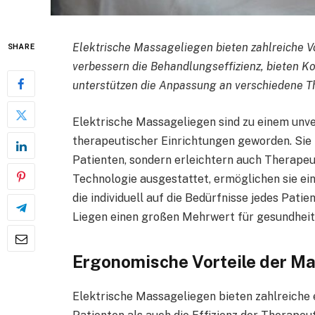
Elektrische Massageliegen bieten zahlreiche V
SHARE
verbessern die Behandlungseffizienz, bieten K
unterstützen die Anpassung an verschiedene T
Elektrische Massageliegen sind zu einem unv
therapeutischer Einrichtungen geworden. Sie 
Patienten, sondern erleichtern auch Therapeut
Technologie ausgestattet, ermöglichen sie ei
die individuell auf die Bedürfnisse jedes Pati
Liegen einen großen Mehrwert für gesundheit
Ergonomische Vorteile der M
Elektrische Massageliegen bieten zahlreiche 