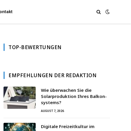
ontakt
TOP-BEWERTUNGEN
EMPFEHLUNGEN DER REDAKTION
Wie überwachen Sie die
Solarproduktion Ihres Balkon­
systems?
AUGUST 7, 2026
Digitale Freizeitkultur im