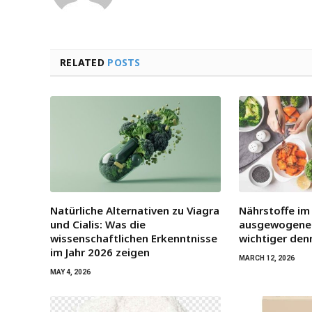
RELATED
POSTS
Natürliche Alternativen zu Viagra
Nährstoffe im
und Cialis: Was die
ausgewogene 
wissenschaftlichen Erkenntnisse
wichtiger denn
im Jahr 2026 zeigen
MARCH 12, 2026
MAY 4, 2026