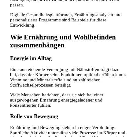
passen.
Digitale Gesundheitsplattformen, Ernährungsanalysen und
personalisierte Programme sind Beispiele für diese
Entwicklung.
Wie Ernährung und Wohlbefinden
zusammenhängen
Energie im Alltag
Eine ausreichende Versorgung mit Nährstoffen trägt dazu
bei, dass der Körper seine Funktionen optimal erfüllen kann.
Vitamine und Mineralstoffe sind an zahlreichen
Stoffwechselprozessen beteiligt.
Viele Menschen berichten, dass sie sich bei einer
ausgewogenen Ernährung energiegeladener und
konzentrierter fühlen.
Rolle von Bewegung
Ernährung und Bewegung stehen in enger Verbindung.
Sportliche Aktivität unterstützt viele Prozesse im Körper und