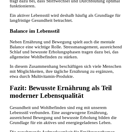
trägt dazu bei, dass Stoffwechsel und Durchblutung optimal
funktionieren.
Ein aktiver Lebensstil wird deshalb häufig als Grundlage für
langfristige Gesundheit betrachtet.
Balance im Lebensstil
Neben Ernährung und Bewegung spielt auch die mentale
Balance eine wichtige Rolle. Stressmanagement, ausreichend
Schlaf und bewusste Erholungsphasen tragen dazu bei, das
allgemeine Wohlbefinden zu stärken.
In diesem Zusammenhang beschäftigen sich viele Menschen
mit Möglichkeiten, ihre tägliche Ernährung zu ergänzen,
etwa durch Multivitamin-Produkte.
Fazit: Bewusste Ernährung als Teil
moderner Lebensqualität
Gesundheit und Wohlbefinden sind eng mit unserem
Lebensstil verbunden. Eine ausgewogene Ernährung,
ausreichend Bewegung und bewusste Erholung bilden die
Grundlage für ein aktives und energiegeladenes Leben.