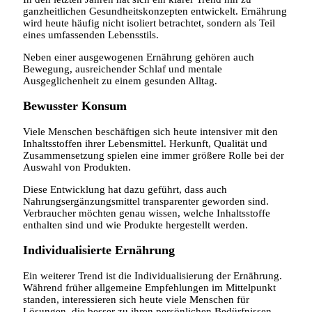
ganzheitlichen Gesundheitskonzepten entwickelt. Ernährung
wird heute häufig nicht isoliert betrachtet, sondern als Teil
eines umfassenden Lebensstils.
Neben einer ausgewogenen Ernährung gehören auch
Bewegung, ausreichender Schlaf und mentale
Ausgeglichenheit zu einem gesunden Alltag.
Bewusster Konsum
Viele Menschen beschäftigen sich heute intensiver mit den
Inhaltsstoffen ihrer Lebensmittel. Herkunft, Qualität und
Zusammensetzung spielen eine immer größere Rolle bei der
Auswahl von Produkten.
Diese Entwicklung hat dazu geführt, dass auch
Nahrungsergänzungsmittel transparenter geworden sind.
Verbraucher möchten genau wissen, welche Inhaltsstoffe
enthalten sind und wie Produkte hergestellt werden.
Individualisierte Ernährung
Ein weiterer Trend ist die Individualisierung der Ernährung.
Während früher allgemeine Empfehlungen im Mittelpunkt
standen, interessieren sich heute viele Menschen für
Lösungen, die besser zu ihren persönlichen Bedürfnissen