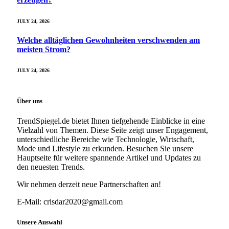
JULY 24, 2026
Welche alltäglichen Gewohnheiten verschwenden am
meisten Strom?
JULY 24, 2026
Über uns
TrendSpiegel.de bietet Ihnen tiefgehende Einblicke in eine
Vielzahl von Themen. Diese Seite zeigt unser Engagement,
unterschiedliche Bereiche wie Technologie, Wirtschaft,
Mode und Lifestyle zu erkunden. Besuchen Sie unsere
Hauptseite für weitere spannende Artikel und Updates zu
den neuesten Trends.
Wir nehmen derzeit neue Partnerschaften an!
E-Mail: crisdar2020@gmail.com
Unsere Auswahl