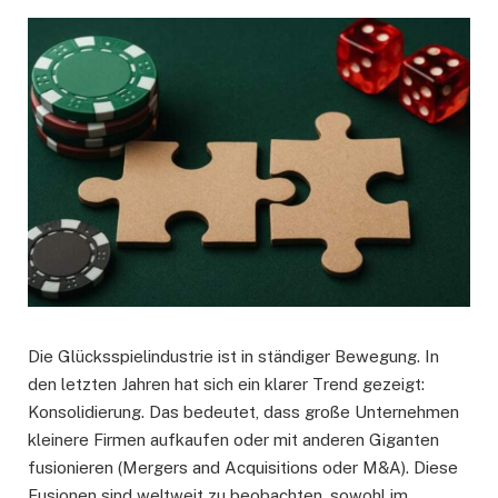
Die Glücksspielindustrie ist in ständiger Bewegung. In
den letzten Jahren hat sich ein klarer Trend gezeigt:
Konsolidierung. Das bedeutet, dass große Unternehmen
kleinere Firmen aufkaufen oder mit anderen Giganten
fusionieren (Mergers and Acquisitions oder M&A). Diese
Fusionen sind weltweit zu beobachten, sowohl im