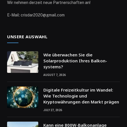
Wir nehmen derzeit neue Partnerschaften an!
E-Mail: crisdar2020@gmail.com
UNSERE AUSWAHL
Wie überwachen Sie die
Solarproduktion Ihres Balkon­
systems?
AUGUST 7, 2026
Digitale Freizeitkultur im Wandel:
Wie Technologie und
Kryptowährungen den Markt prägen
JULY 27, 2026
Kann eine 800W-Balkonanlage