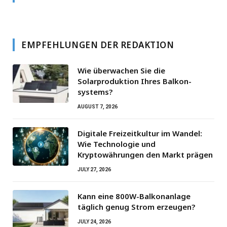
EMPFEHLUNGEN DER REDAKTION
Wie überwachen Sie die
Solarproduktion Ihres Balkon­
systems?
AUGUST 7, 2026
Digitale Freizeitkultur im Wandel:
Wie Technologie und
Kryptowährungen den Markt prägen
JULY 27, 2026
Kann eine 800W-Balkonanlage
täglich genug Strom erzeugen?
JULY 24, 2026