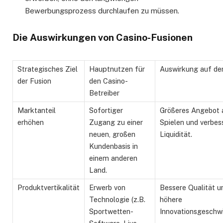
Bewerbungsprozess durchlaufen zu müssen.
Die Auswirkungen von Casino-Fusionen
Strategisches Ziel
Hauptnutzen für
Auswirkung auf den
der Fusion
den Casino-
Betreiber
Marktanteil
Sofortiger
Größeres Angebot 
erhöhen
Zugang zu einer
Spielen und verbes
neuen, großen
Liquidität.
Kundenbasis in
einem anderen
Land.
Produktvertikalität
Erwerb von
Bessere Qualität u
Technologie (z.B.
höhere
Sportwetten-
Innovationsgeschwi