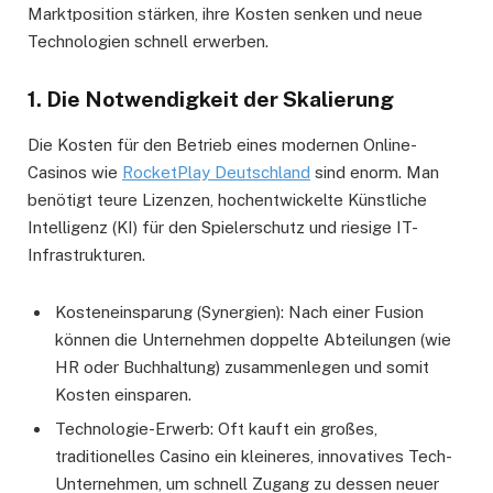
Marktposition stärken, ihre Kosten senken und neue
Technologien schnell erwerben.
1. Die Notwendigkeit der Skalierung
Die Kosten für den Betrieb eines modernen Online-
Casinos wie
RocketPlay Deutschland
sind enorm. Man
benötigt teure Lizenzen, hochentwickelte Künstliche
Intelligenz (KI) für den Spielerschutz und riesige IT-
Infrastrukturen.
Kosteneinsparung (Synergien): Nach einer Fusion
können die Unternehmen doppelte Abteilungen (wie
HR oder Buchhaltung) zusammenlegen und somit
Kosten einsparen.
Technologie-Erwerb: Oft kauft ein großes,
traditionelles Casino ein kleineres, innovatives Tech-
Unternehmen, um schnell Zugang zu dessen neuer