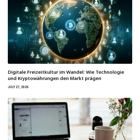
Digitale Freizeitkultur im Wandel: Wie Technologie
und Kryptowährungen den Markt prägen
JULY 27, 2026