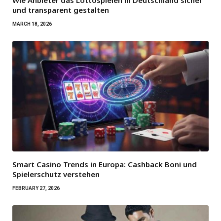
und transparent gestalten
MARCH 18, 2026
Smart Casino Trends in Europa: Cashback Boni und
Spielerschutz verstehen
FEBRUARY 27, 2026