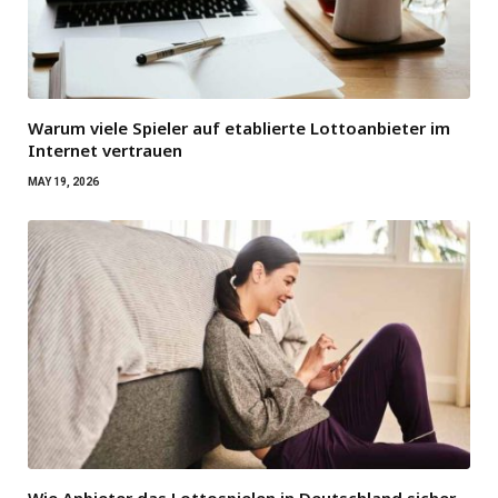
Warum viele Spieler auf etablierte Lottoanbieter im
Internet vertrauen
MAY 19, 2026
Wie Anbieter das Lottospielen in Deutschland sicher