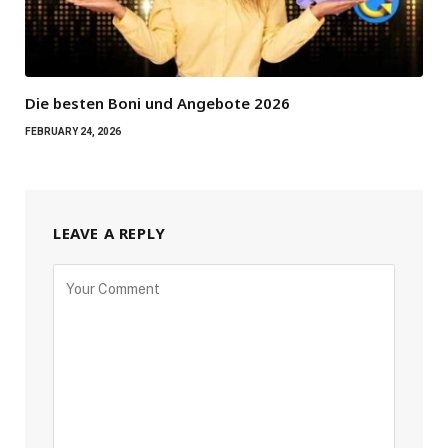
Die besten Boni und Angebote 2026
FEBRUARY 24, 2026
LEAVE A REPLY