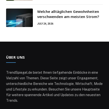
Welche alltäglichen Gewohnheiten
verschwenden am meisten Strom?
JULY 24, 2026
ÜBER UNS
TrendSpiegel.de bietet Ihnen tiefgehende Einblicke in eine
Vielzahl von Themen. Diese Seite zeigt unser Engagement,
unterschiedliche Bereiche wie Technologie, Wirtschaft, Mode
und Lifestyle zu erkunden. Besuchen Sie unsere Hauptseite
für weitere spannende Artikel und Updates zu den neuesten
Trends.