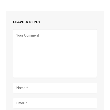
LEAVE A REPLY