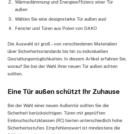
Wärmedämmung und Energieeffizienz einer Tür
außen
Wählen Sie eine designstarke Tür außen aus!
Fenster und Türen aus Polen von DAKO
Die Auswahl ist groß – von verschiedenen Materialien
über Sicherheitsstandards bis hin zu individuellen
Gestaltungsmöglichkeiten. In diesem Artikel erfahren Sie,
worauf Sie bei der Wahl Ihrer neuen Tür außen achten
sollten.
Eine Tür außen schützt Ihr Zuhause
Bei der Wahl einer neuen Außentür sollten Sie die
Sicherheit berücksichtigen. Türen mit geprüften
Einbruchschutzklassen (RC) bieten unterschiedlich hohe
Sicherheitsstufen. Empfehlenswert ist mindestens die