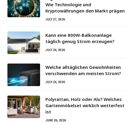
Wie Technologie und
Kryptowährungen den Markt prägen
JULY 27, 2026
Kann eine 800W-Balkonanlage
täglich genug Strom erzeugen?
JULY 24, 2026
Welche alltäglichen Gewohnheiten
verschwenden am meisten Strom?
JULY 24, 2026
Polyrattan, Holz oder Alu? Welches
Gartenmöbelset wirklich wetterfest
ist
JUNE 26, 2026