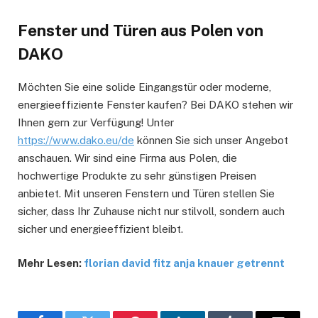
Fenster und Türen aus Polen von
DAKO
Möchten Sie eine solide Eingangstür oder moderne,
energieeffiziente Fenster kaufen? Bei DAKO stehen wir
Ihnen gern zur Verfügung! Unter
https://www.dako.eu/de
können Sie sich unser Angebot
anschauen. Wir sind eine Firma aus Polen, die
hochwertige Produkte zu sehr günstigen Preisen
anbietet. Mit unseren Fenstern und Türen stellen Sie
sicher, dass Ihr Zuhause nicht nur stilvoll, sondern auch
sicher und energieeffizient bleibt.
Mehr Lesen:
florian david fitz anja knauer getrennt