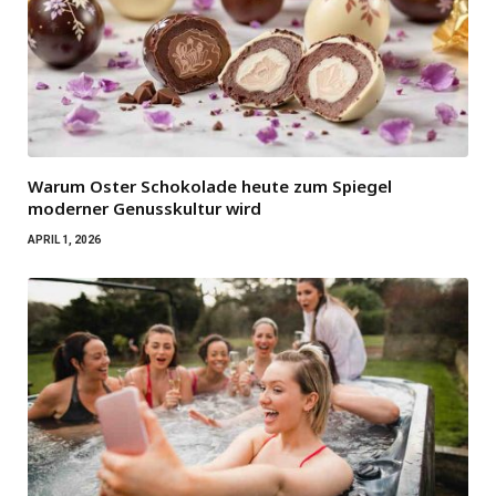
Warum Oster Schokolade heute zum Spiegel
moderner Genusskultur wird
APRIL 1, 2026