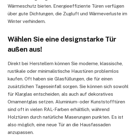
Wärmeschutz bieten. Energieeffiziente Türen verfügen
über gute Dichtungen, die Zugluft und Wärmeverluste im
Winter verhindern.
Wählen Sie eine designstarke Tür
außen aus!
Direkt bei Herstellern können Sie moderne, klassische,
rustikale oder minimalistische Haustüren problemlos
kaufen. Oft haben sie Glasfüllungen, die für einen
zusätzlichen Tageseinfall sorgen. Sie können sich sowohl
für Klarglas entscheiden, als auch auf dekoratives
Ornamentglas setzen. Aluminium- oder Kunststofftüren
sind oft in vielen RAL-Farben erhältlich, während
Holztüren durch natürliche Maserungen punkten. Es ist
also möglich, eine neue Tür an die Hausfassaden
anzupassen.