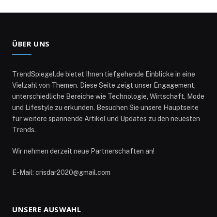
ÜBER UNS
TrendSpiegel.de bietet Ihnen tiefgehende Einblicke in eine
Vielzahl von Themen. Diese Seite zeigt unser Engagement,
unterschiedliche Bereiche wie Technologie, Wirtschaft, Mode
und Lifestyle zu erkunden. Besuchen Sie unsere Hauptseite
für weitere spannende Artikel und Updates zu den neuesten
Trends.
Wir nehmen derzeit neue Partnerschaften an!
E-Mail: crisdar2020@gmail.com
UNSERE AUSWAHL