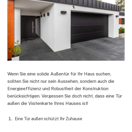
Wenn Sie eine solide Außentür für Ihr Haus suchen,
sollten Sie nicht nur sein Aussehen, sondern auch die
Energieeffizienz und Robustheit der Konstruktion
berücksichtigen. Vergessen Sie doch nicht, dass eine Tür
außen die Visitenkarte Ihres Hauses ist!
Eine Tür außen schützt Ihr Zuhause