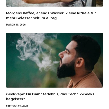
Morgens Kaffee, abends Wasser: kleine Rituale für
mehr Gelassenheit im Alltag
MARCH 30, 2026
GeekVape: Ein Dampferlebnis, das Technik-Geeks
begeistert
FEBRUARY 5, 2026