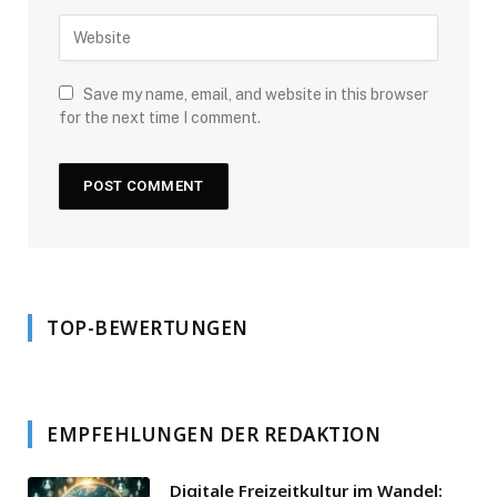
Save my name, email, and website in this browser
for the next time I comment.
TOP-BEWERTUNGEN
EMPFEHLUNGEN DER REDAKTION
Digitale Freizeitkultur im Wandel: