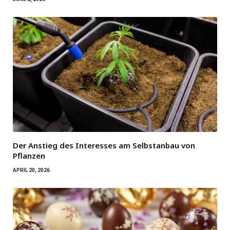
Der Anstieg des Interesses am Selbstanbau von
Pflanzen
APRIL 20, 2026