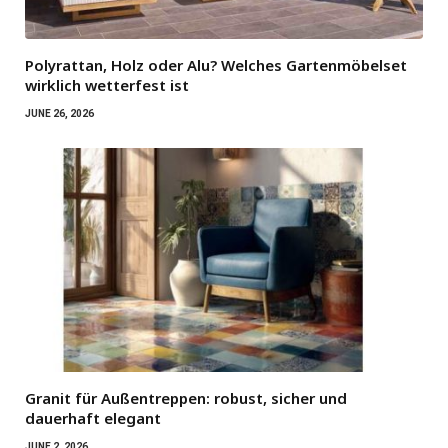
Polyrattan, Holz oder Alu? Welches Gartenmöbelset
wirklich wetterfest ist
JUNE 26, 2026
Granit für Außentreppen: robust, sicher und
dauerhaft elegant
JUNE 2, 2026