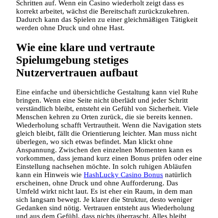
Schritten auf. Wenn ein Casino wiederholt zeigt dass es
korrekt arbeitet, wächst die Bereitschaft zurückzukehren.
Dadurch kann das Spielen zu einer gleichmäßigen Tätigkeit
werden ohne Druck und ohne Hast.
Wie eine klare und vertraute
Spielumgebung stetiges
Nutzervertrauen aufbaut
Eine einfache und übersichtliche Gestaltung kann viel Ruhe
bringen. Wenn eine Seite nicht überlädt und jeder Schritt
verständlich bleibt, entsteht ein Gefühl von Sicherheit. Viele
Menschen kehren zu Orten zurück, die sie bereits kennen.
Wiederholung schafft Vertrautheit. Wenn die Navigation stets
gleich bleibt, fällt die Orientierung leichter. Man muss nicht
überlegen, wo sich etwas befindet. Man klickt ohne
Anspannung. Zwischen den einzelnen Momenten kann es
vorkommen, dass jemand kurz einen Bonus prüfen oder eine
Einstellung nachsehen möchte. In solch ruhigen Abläufen
kann ein Hinweis wie
HashLucky Casino Bonus
natürlich
erscheinen, ohne Druck und ohne Aufforderung. Das
Umfeld wirkt nicht laut. Es ist eher ein Raum, in dem man
sich langsam bewegt. Je klarer die Struktur, desto weniger
Gedanken sind nötig. Vertrauen entsteht aus Wiederholung
und aus dem Gefühl, dass nichts überrascht. Alles bleibt