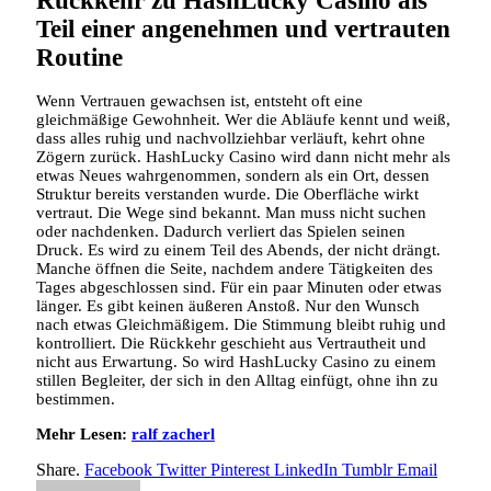
Rückkehr zu HashLucky Casino als
Teil einer angenehmen und vertrauten
Routine
Wenn Vertrauen gewachsen ist, entsteht oft eine
gleichmäßige Gewohnheit. Wer die Abläufe kennt und weiß,
dass alles ruhig und nachvollziehbar verläuft, kehrt ohne
Zögern zurück. HashLucky Casino wird dann nicht mehr als
etwas Neues wahrgenommen, sondern als ein Ort, dessen
Struktur bereits verstanden wurde. Die Oberfläche wirkt
vertraut. Die Wege sind bekannt. Man muss nicht suchen
oder nachdenken. Dadurch verliert das Spielen seinen
Druck. Es wird zu einem Teil des Abends, der nicht drängt.
Manche öffnen die Seite, nachdem andere Tätigkeiten des
Tages abgeschlossen sind. Für ein paar Minuten oder etwas
länger. Es gibt keinen äußeren Anstoß. Nur den Wunsch
nach etwas Gleichmäßigem. Die Stimmung bleibt ruhig und
kontrolliert. Die Rückkehr geschieht aus Vertrautheit und
nicht aus Erwartung. So wird HashLucky Casino zu einem
stillen Begleiter, der sich in den Alltag einfügt, ohne ihn zu
bestimmen.
Mehr Lesen:
ralf zacherl
Share.
Facebook
Twitter
Pinterest
LinkedIn
Tumblr
Email