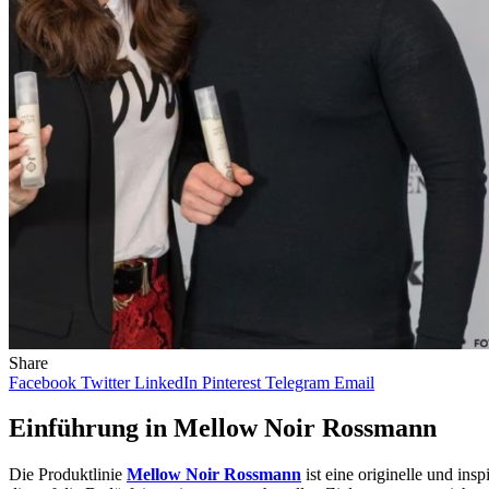
Share
Facebook
Twitter
LinkedIn
Pinterest
Telegram
Email
Einführung in Mellow Noir Rossmann
Die Produktlinie
Mellow Noir Rossmann
ist eine originelle und ins