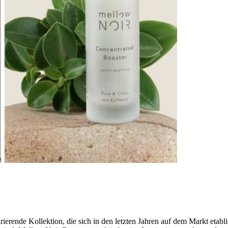
pirierende Kollektion, die sich in den letzten Jahren auf dem Markt etabl