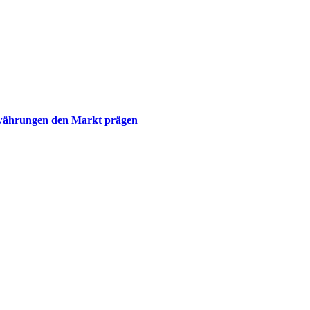
towährungen den Markt prägen