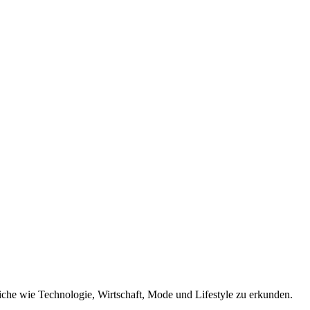
eiche wie Technologie, Wirtschaft, Mode und Lifestyle zu erkunden.