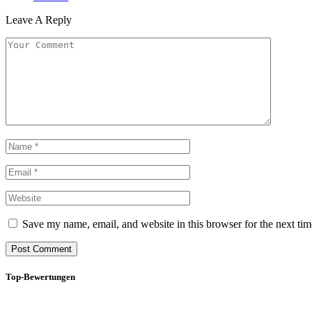
Leave A Reply
Save my name, email, and website in this browser for the next ti
Top-Bewertungen