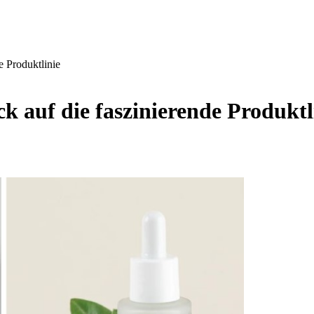
e Produktlinie
k auf die faszinierende Produktl