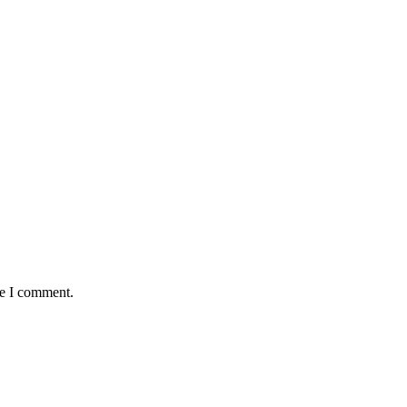
me I comment.