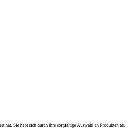
iert hat. Sie hebt sich durch ihre sorgfältige Auswahl an Produkten ab,