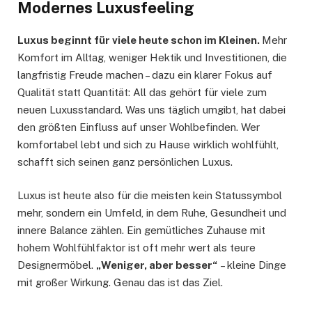
Modernes Luxusfeeling
Luxus beginnt für viele heute schon im Kleinen.
Mehr
Komfort im Alltag, weniger Hektik und Investitionen, die
langfristig Freude machen – dazu ein klarer Fokus auf
Qualität statt Quantität: All das gehört für viele zum
neuen Luxusstandard. Was uns täglich umgibt, hat dabei
den größten Einfluss auf unser Wohlbefinden. Wer
komfortabel lebt und sich zu Hause wirklich wohlfühlt,
schafft sich seinen ganz persönlichen Luxus.
Luxus ist heute also für die meisten kein Statussymbol
mehr, sondern ein Umfeld, in dem Ruhe, Gesundheit und
innere Balance zählen. Ein gemütliches Zuhause mit
hohem Wohlfühlfaktor ist oft mehr wert als teure
Designermöbel.
„Weniger, aber besser“
– kleine Dinge
mit großer Wirkung. Genau das ist das Ziel.