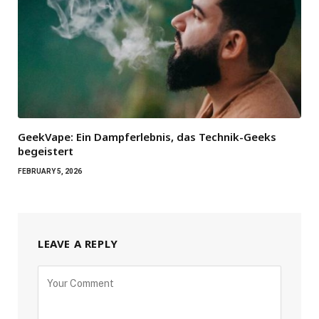
GeekVape: Ein Dampferlebnis, das Technik-Geeks
begeistert
FEBRUARY 5, 2026
LEAVE A REPLY