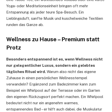
Yoga- oder Meditationseinheit bringen oft mehr
Entspannung als jeder teure Spa-Besuch. Ein
Lieblingsduft, sanfte Musik und kuschelweiche Textilien
runden das Ganze ab.
Wellness zu Hause – Premium statt
Protz
Besonders entspannend ist es, wenn Wellness nicht
nur gelegentlicher Luxus, sondern ein gelebtes
tägliches Ritual wird.
Warum also nicht das eigene
Zuhause in einen persönlichen Wellnesstempel
verwandeln? Ergänzend zum Badezimmer kann zum
Beispiel ein Whirlpool auf der Terrasse oder im Garten
den eigenen Rückzugsort perfekt machen. Ein Whirlpool
bedeutet nicht nur ein angenehm warmes,
entspannendes Bad – er hilft auch dabei, die Muskulatur