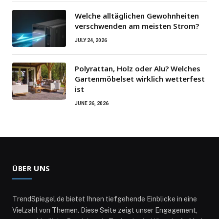
Welche alltäglichen Gewohnheiten
verschwenden am meisten Strom?
JULY 24, 2026
Polyrattan, Holz oder Alu? Welches
Gartenmöbelset wirklich wetterfest
ist
JUNE 26, 2026
ÜBER UNS
TrendSpiegel.de bietet Ihnen tiefgehende Einblicke in eine
Vielzahl von Themen. Diese Seite zeigt unser Engagement,