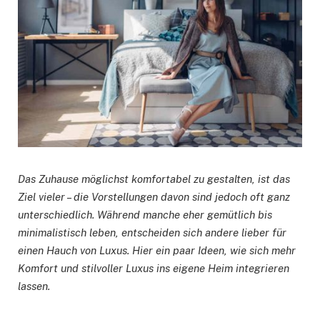
Das Zuhause möglichst komfortabel zu gestalten, ist das
Ziel vieler – die Vorstellungen davon sind jedoch oft ganz
unterschiedlich. Während manche eher gemütlich bis
minimalistisch leben, entscheiden sich andere lieber für
einen Hauch von Luxus. Hier ein paar Ideen, wie sich mehr
Komfort und stilvoller Luxus ins eigene Heim integrieren
lassen.