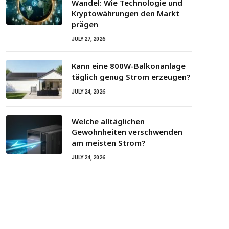
Wandel: Wie Technologie und
Kryptowährungen den Markt
prägen
JULY 27, 2026
Kann eine 800W-Balkonanlage
täglich genug Strom erzeugen?
JULY 24, 2026
Welche alltäglichen
Gewohnheiten verschwenden
am meisten Strom?
JULY 24, 2026