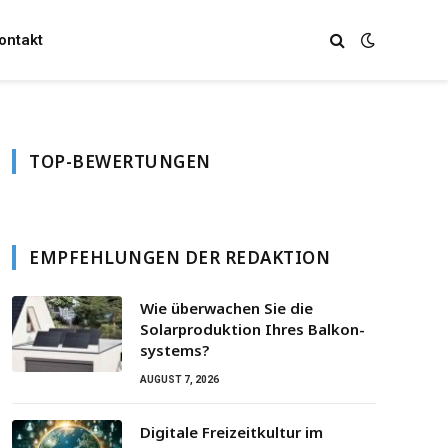
ontakt
TOP-BEWERTUNGEN
EMPFEHLUNGEN DER REDAKTION
Wie überwachen Sie die
Solarproduktion Ihres Balkon­
systems?
AUGUST 7, 2026
Digitale Freizeitkultur im