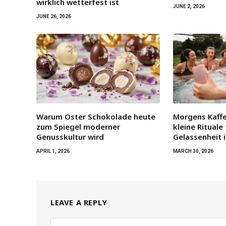
wirklich wetterfest ist
JUNE 2, 2026
JUNE 26, 2026
Warum Oster Schokolade heute
Morgens Kaffe
zum Spiegel moderner
kleine Rituale
Genusskultur wird
Gelassenheit 
APRIL 1, 2026
MARCH 30, 2026
LEAVE A REPLY