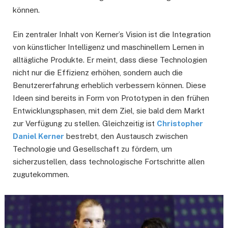
können.
Ein zentraler Inhalt von Kerner’s Vision ist die Integration
von künstlicher Intelligenz und maschinellem Lernen in
alltägliche Produkte. Er meint, dass diese Technologien
nicht nur die Effizienz erhöhen, sondern auch die
Benutzererfahrung erheblich verbessern können. Diese
Ideen sind bereits in Form von Prototypen in den frühen
Entwicklungsphasen, mit dem Ziel, sie bald dem Markt
zur Verfügung zu stellen. Gleichzeitig ist
Christopher
Daniel Kerner
bestrebt, den Austausch zwischen
Technologie und Gesellschaft zu fördern, um
sicherzustellen, dass technologische Fortschritte allen
zugutekommen.