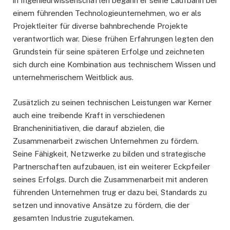
in Ingenieurwissenschaften begann er seine Laufbahn bei
einem führenden Technologieunternehmen, wo er als
Projektleiter für diverse bahnbrechende Projekte
verantwortlich war. Diese frühen Erfahrungen legten den
Grundstein für seine späteren Erfolge und zeichneten
sich durch eine Kombination aus technischem Wissen und
unternehmerischem Weitblick aus.
Zusätzlich zu seinen technischen Leistungen war Kerner
auch eine treibende Kraft in verschiedenen
Brancheninitiativen, die darauf abzielen, die
Zusammenarbeit zwischen Unternehmen zu fördern.
Seine Fähigkeit, Netzwerke zu bilden und strategische
Partnerschaften aufzubauen, ist ein weiterer Eckpfeiler
seines Erfolgs. Durch die Zusammenarbeit mit anderen
führenden Unternehmen trug er dazu bei, Standards zu
setzen und innovative Ansätze zu fördern, die der
gesamten Industrie zugutekamen.