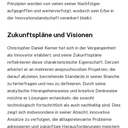
Prinzipien werden von vielen seiner Nachfolger
aufgegriffen und weiterverfolgt, wodurch sein Erbe in
der Innovationslandschaft verankert bleibt.
Zukunftspläne und Visionen
Christopher Daniel Kerner hat sich in der Vergangenheit
als Innovator etabliert, und seine Zukunftspläne
reflektieren diese charakteristische Eigenschaft. Derzeit
arbeitet er an mehreren anspruchsvollen Projekten, die
darauf abzielen, bestehende Standards in seiner Branche
zu hinterfragen und neu zu definieren. Durch seine
analytische Herangehensweise und kreative Denkweise
möchte er Lösungen entwickeln, die sowohl
technologisch fortschrittlich als auch nachhaltig sind. Dies
zeigt sich insbesondere in seiner Absicht, innovative
Ansätze zu verfolgen, die alltagsrelevante Probleme
adressieren und zukünftige Herausforderungen meistern