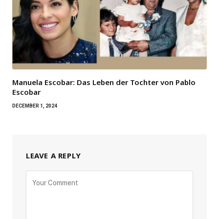
Manuela Escobar: Das Leben der Tochter von Pablo
Escobar
DECEMBER 1, 2024
LEAVE A REPLY