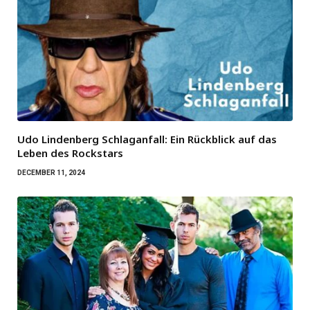
Udo Lindenberg Schlaganfall: Ein Rückblick auf das
Leben des Rockstars
DECEMBER 11, 2024