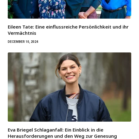
Eileen Tate: Eine einflussreiche Persönlichkeit und ihr
Vermächtnis
DECEMBER 10, 2024
Eva Briegel Schlaganfall: Ein Einblick in die
Herausforderungen und den Weg zur Genesung