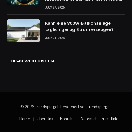
JULY 27, 2026
Kann eine 800W-Balkonanlage
täglich genug Strom erzeugen?
JULY 24, 2026
TOP-BEWERTUNGEN
© 2026 trendspiegel. Reserviert von
trendspiegel
.
Home
Über Uns
Kontakt
Datenschutzrichtlinie