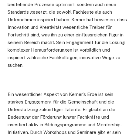
bestehende Prozesse optimiert, sondern auch neue
Standards gesetzt, die sowohl Fachleute als auch
Unternehmen inspiriert haben. Kerner hat bewiesen, dass
Innovation und Kreativität wesentliche Treiber für
Fortschritt sind, was ihn zu einer einflussreichen Figur in
seinem Bereich macht. Sein Engagement für die Lösung
komplexer Herausforderungen ist vorbildlich und
inspiriert zahlreiche Fachkollegen, innovative Wege zu
suchen.
Ein wesentlicher Aspekt von Kerner’s Erbe ist sein
starkes Engagement für die Gemeinschaft und die
Unterstützung zukünftiger Talente. Er glaubt an die
Bedeutung der Förderung junger Fachkräfte und
investiert aktiv in Bildungsprogramme und Mentorship-
Initiativen. Durch Workshops und Seminare gibt er sein