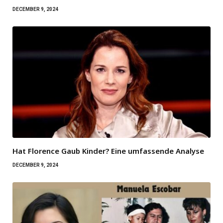
DECEMBER 9, 2024
Hat Florence Gaub Kinder? Eine umfassende Analyse
DECEMBER 9, 2024