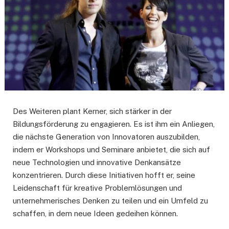
Des Weiteren plant Kerner, sich stärker in der
Bildungsförderung zu engagieren. Es ist ihm ein Anliegen,
die nächste Generation von Innovatoren auszubilden,
indem er Workshops und Seminare anbietet, die sich auf
neue Technologien und innovative Denkansätze
konzentrieren. Durch diese Initiativen hofft er, seine
Leidenschaft für kreative Problemlösungen und
unternehmerisches Denken zu teilen und ein Umfeld zu
schaffen, in dem neue Ideen gedeihen können.