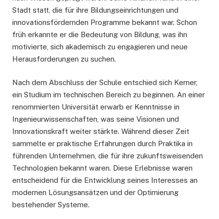
Stadt statt, die für ihre Bildungseinrichtungen und
innovationsfördernden Programme bekannt war. Schon
früh erkannte er die Bedeutung von Bildung, was ihn
motivierte, sich akademisch zu engagieren und neue
Herausforderungen zu suchen.
Nach dem Abschluss der Schule entschied sich Kerner,
ein Studium im technischen Bereich zu beginnen. An einer
renommierten Universität erwarb er Kenntnisse in
Ingenieurwissenschaften, was seine Visionen und
Innovationskraft weiter stärkte. Während dieser Zeit
sammelte er praktische Erfahrungen durch Praktika in
führenden Unternehmen, die für ihre zukunftsweisenden
Technologien bekannt waren. Diese Erlebnisse waren
entscheidend für die Entwicklung seines Interesses an
modernen Lösungsansätzen und der Optimierung
bestehender Systeme.