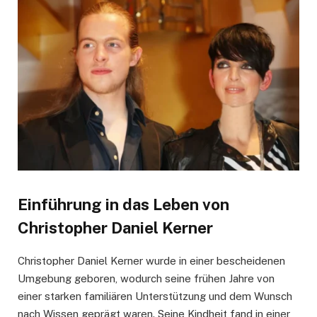
Einführung in das Leben von
Christopher Daniel Kerner
Christopher Daniel Kerner wurde in einer bescheidenen
Umgebung geboren, wodurch seine frühen Jahre von
einer starken familiären Unterstützung und dem Wunsch
nach Wissen geprägt waren. Seine Kindheit fand in einer