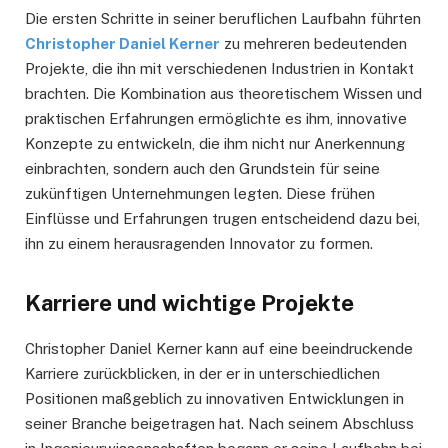
Die ersten Schritte in seiner beruflichen Laufbahn führten
Christopher Daniel Kerner
zu mehreren bedeutenden
Projekte, die ihn mit verschiedenen Industrien in Kontakt
brachten. Die Kombination aus theoretischem Wissen und
praktischen Erfahrungen ermöglichte es ihm, innovative
Konzepte zu entwickeln, die ihm nicht nur Anerkennung
einbrachten, sondern auch den Grundstein für seine
zukünftigen Unternehmungen legten. Diese frühen
Einflüsse und Erfahrungen trugen entscheidend dazu bei,
ihn zu einem herausragenden Innovator zu formen.
Karriere und wichtige Projekte
Christopher Daniel Kerner kann auf eine beeindruckende
Karriere zurückblicken, in der er in unterschiedlichen
Positionen maßgeblich zu innovativen Entwicklungen in
seiner Branche beigetragen hat. Nach seinem Abschluss