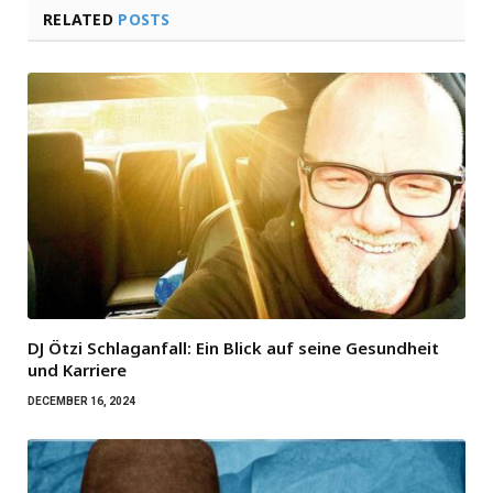
RELATED
POSTS
DJ Ötzi Schlaganfall: Ein Blick auf seine Gesundheit
und Karriere
DECEMBER 16, 2024