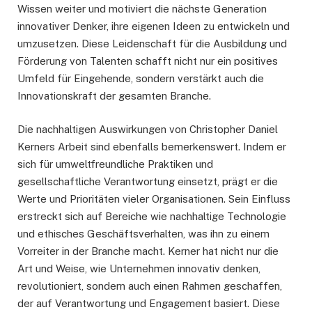
Wissen weiter und motiviert die nächste Generation
innovativer Denker, ihre eigenen Ideen zu entwickeln und
umzusetzen. Diese Leidenschaft für die Ausbildung und
Förderung von Talenten schafft nicht nur ein positives
Umfeld für Eingehende, sondern verstärkt auch die
Innovationskraft der gesamten Branche.
Die nachhaltigen Auswirkungen von Christopher Daniel
Kerners Arbeit sind ebenfalls bemerkenswert. Indem er
sich für umweltfreundliche Praktiken und
gesellschaftliche Verantwortung einsetzt, prägt er die
Werte und Prioritäten vieler Organisationen. Sein Einfluss
erstreckt sich auf Bereiche wie nachhaltige Technologie
und ethisches Geschäftsverhalten, was ihn zu einem
Vorreiter in der Branche macht. Kerner hat nicht nur die
Art und Weise, wie Unternehmen innovativ denken,
revolutioniert, sondern auch einen Rahmen geschaffen,
der auf Verantwortung und Engagement basiert. Diese