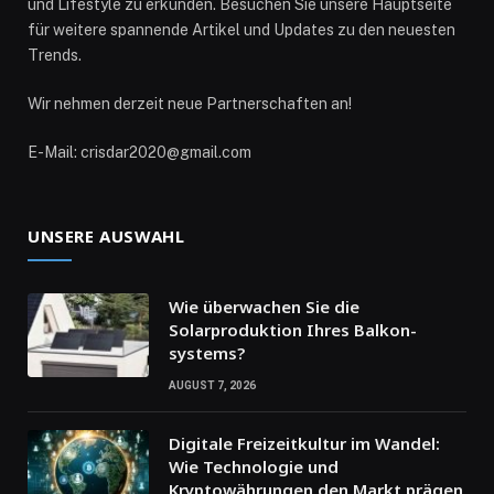
und Lifestyle zu erkunden. Besuchen Sie unsere Hauptseite
für weitere spannende Artikel und Updates zu den neuesten
Trends.
Wir nehmen derzeit neue Partnerschaften an!
E-Mail: crisdar2020@gmail.com
UNSERE AUSWAHL
Wie überwachen Sie die
Solarproduktion Ihres Balkon­
systems?
AUGUST 7, 2026
Digitale Freizeitkultur im Wandel:
Wie Technologie und
Kryptowährungen den Markt prägen