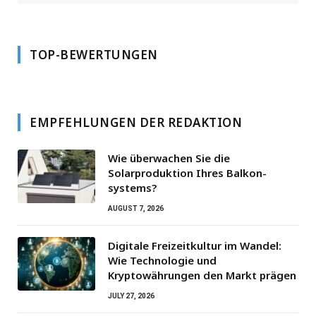
TOP-BEWERTUNGEN
EMPFEHLUNGEN DER REDAKTION
Wie überwachen Sie die
Solarproduktion Ihres Balkon­
systems?
AUGUST 7, 2026
Digitale Freizeitkultur im Wandel:
Wie Technologie und
Kryptowährungen den Markt prägen
JULY 27, 2026