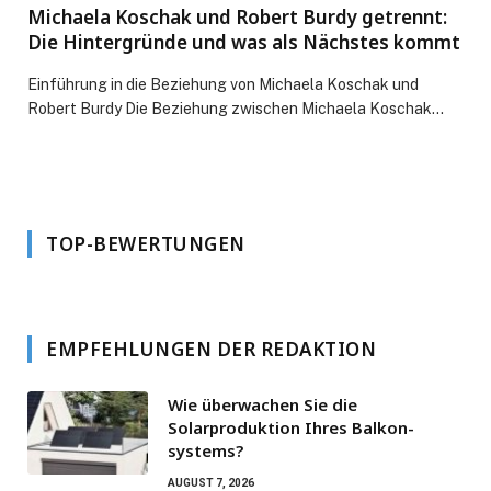
Michaela Koschak und Robert Burdy getrennt:
Die Hintergründe und was als Nächstes kommt
Einführung in die Beziehung von Michaela Koschak und
Robert Burdy Die Beziehung zwischen Michaela Koschak…
TOP-BEWERTUNGEN
EMPFEHLUNGEN DER REDAKTION
Wie überwachen Sie die
Solarproduktion Ihres Balkon­
systems?
AUGUST 7, 2026