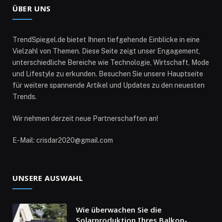
ÜBER UNS
TrendSpiegel.de bietet Ihnen tiefgehende Einblicke in eine
Vielzahl von Themen. Diese Seite zeigt unser Engagement,
unterschiedliche Bereiche wie Technologie, Wirtschaft, Mode
und Lifestyle zu erkunden. Besuchen Sie unsere Hauptseite
für weitere spannende Artikel und Updates zu den neuesten
Trends.
Wir nehmen derzeit neue Partnerschaften an!
E-Mail: crisdar2020@gmail.com
UNSERE AUSWAHL
Wie überwachen Sie die
Solarproduktion Ihres Balkon­