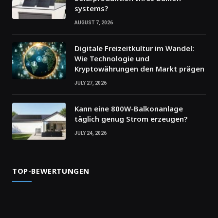
systems?
AUGUST 7, 2026
Digitale Freizeitkultur im Wandel:
Wie Technologie und
Kryptowährungen den Markt prägen
JULY 27, 2026
Kann eine 800W-Balkonanlage
täglich genug Strom erzeugen?
JULY 24, 2026
TOP-BEWERTUNGEN