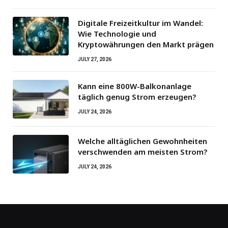
Digitale Freizeitkultur im Wandel:
Wie Technologie und
Kryptowährungen den Markt prägen
JULY 27, 2026
Kann eine 800W-Balkonanlage
täglich genug Strom erzeugen?
JULY 24, 2026
Welche alltäglichen Gewohnheiten
verschwenden am meisten Strom?
JULY 24, 2026